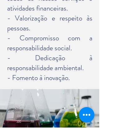
atividades financeiras.
- Valorização e respeito às
pessoas.
- Compromisso com a
responsabilidade social.
- Dedicação à
responsabilidade ambiental.
- Fomento à inovação.