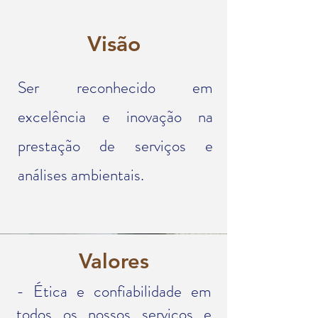
Visão
Ser reconhecido em
excelência e inovação na
prestação de serviços e
análises ambientais.
Valores
- Ética e confiabilidade em
todos os nossos serviços e