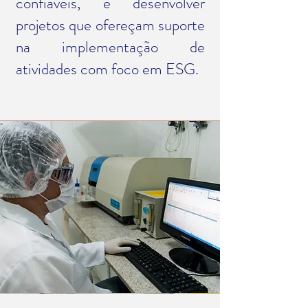
confiáveis, e desenvolver
projetos que ofereçam suporte
na implementação de
atividades com foco em ESG.