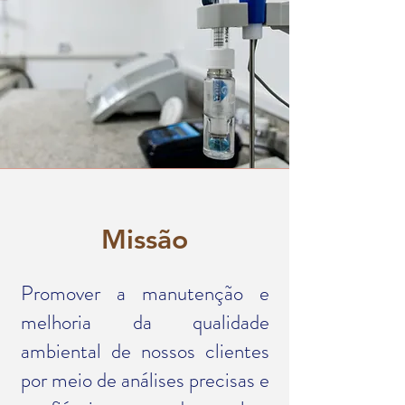
Missão
Promover a manutenção e
melhoria da qualidade
ambiental de nossos clientes
por meio de análises precisas e