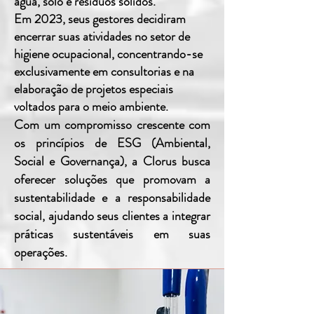
água, solo e resíduos sólidos.
Em 2023, seus gestores decidiram
encerrar suas atividades no setor de
higiene ocupacional, concentrando-se
exclusivamente em consultorias e na
elaboração de projetos especiais
voltados para o meio ambiente.
Com um compromisso crescente com
os princípios de ESG (Ambiental,
Social e Governança), a Clorus busca
oferecer soluções que promovam a
sustentabilidade e a responsabilidade
social, ajudando seus clientes a integrar
práticas sustentáveis em suas
operações.