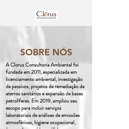
SOBRE NÓS
A Clorus Consultoria Ambiental foi
fundada em 2011, especializada em
licenciamento ambiental, investigação
de passivos, projetos de remediação de
aterros sanitários e expansão de bases
petrolíferas. Em 2019, ampliou seu
escopo para incluir serviços
laboratoriais de análises de emissões
atmosféricas, higiene ocupacional,