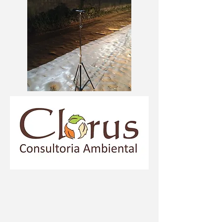
FUNCIONAMENTO
Seg - Sex: 8:00 - 17:00